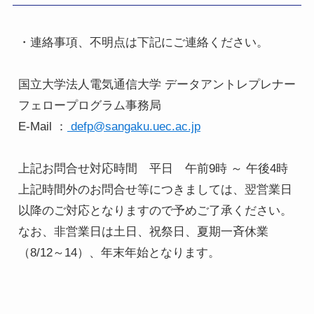
・連絡事項、不明点は下記にご連絡ください。
国立大学法人電気通信大学 データアントレプレナー
フェロープログラム事務局
E-Mail ：
defp@sangaku.uec.ac.jp
上記お問合せ対応時間 平日 午前9時 ～ 午後4時
上記時間外のお問合せ等につきましては、翌営業日
以降のご対応となりますので予めご了承ください。
なお、非営業日は土日、祝祭日、夏期一斉休業
（8/12～14）、年末年始となります。