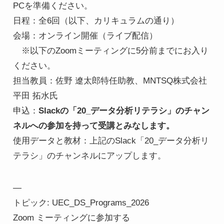
PCを準備ください。
日程：全6回（以下、カリキュラムの通り）
会場：オンライン開催（ライブ配信）
※以下のZoomミーティングに5分前までにお入り
ください。
担当教員：佐野 遼太郎特任助教、MNTSQ株式会社
平田 拓水氏
申込：
Slackの「20_データ分析リテラシ」のチャン
ネルへの参加を持って受講とみなします。
使用データと教材：上記のSlack「20_データ分析リ
テラシ」のチャンネルにアップします。
—
トピック: UEC_DS_Programs_2026
Zoom ミーティングに参加する