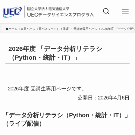
ホーム
会員ページ（要パスワード）
保護中: 受講者専用ページ
2026年度 「データ分析リ
2026年度 「データ分析リテラシ
（Python・統計・IT）」
2026年度 受講生専用ページです。
公開日：2026年4月6日
「データ分析リテラシ（Python・統計・IT）」
（ライブ配信）