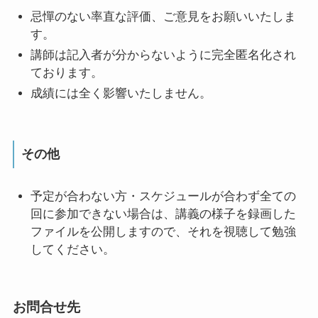
忌憚のない率直な評価、ご意見をお願いいたしま
す。
講師は記入者が分からないように完全匿名化され
ております。
成績には全く影響いたしません。
その他
予定が合わない方・スケジュールが合わず全ての
回に参加できない場合は、講義の様子を録画した
ファイルを公開しますので、それを視聴して勉強
してください。
お問合せ先