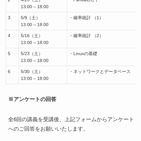
13:00 – 18:00
3
5/9（土）
・確率統計 （1）
13:00 – 18:00
4
5/16（土）
・確率統計 （2）
13:00 – 18:00
5
5/23（土）
・Linuxの基礎
13:00 – 18:00
6
5/30（土）
・ネットワークとデータベース
13:00 – 18:00
※アンケートの回答
全6回の講義を受講後、上記フォームからアンケート
へのご回答をお願いいたします。