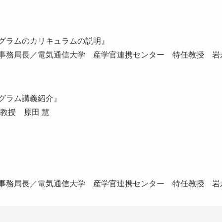
グラムのカリキュラムの説明』
事務局長／電気通信大学 産学官連携センター 特任教授 岩
グラム講義紹介』
教授 原田 慧
事務局長／電気通信大学 産学官連携センター 特任教授 岩