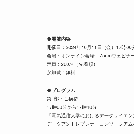
◆
開催内容
開催日：2024年10月11日（金）17時00
会場：オンライン会場（Zoomウェビナ
定員：200名（先着順）
参加費：無料
◆
プログラム
第1部：ご挨拶
17時00分から17時10分
『電気通信大学におけるデータサイエン
データアントレプレナーコンソーシアム