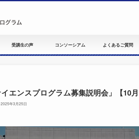
受講生の声
コンソーシアム
よくあるご質問
サイエンスプログラム募集説明会」【10月
2025年3月25日