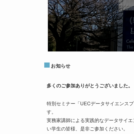
お知らせ
多くのご参加ありがとうございました。
特別セミナー「UECデータサイエンス
す。
実務家講師による実践的なデータサイエ
い学生の皆様、是非ご参加ください。