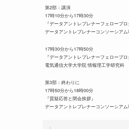
第2部：講演
17時10分から17時30分
『データアントレプレナーフェロープロ
データアントレプレナーコンソーシアム
17時30分から17時50分
『データアントレプレナーフェロープロ
電気通信大学大学院 情報理工学研究科 
第3部：終わりに
17時50分から18時00分
『質疑応答と閉会挨拶』
データアントレプレナーコンソーシアム