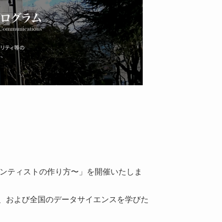
エンティストの作り方〜」を開催いたしま
、および全国のデータサイエンスを学びた