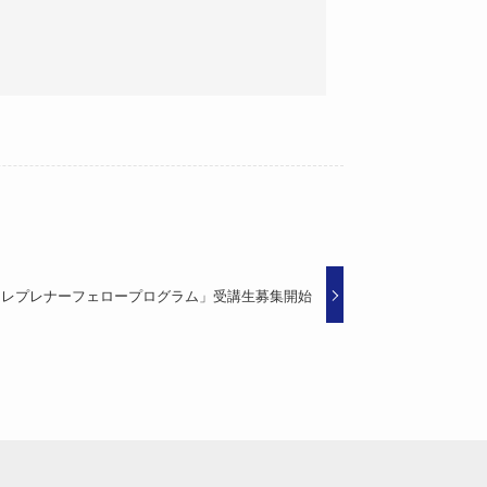
ントレプレナーフェロープログラム」受講生募集開始