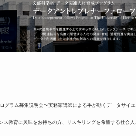
プログラム募集説明会〜実務家講師による手が動くデータサイ
ンス教育に興味をお持ちの方、リスキリングを希望する社会人