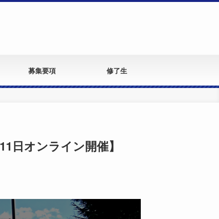
募集要項
修了生
11日オンライン開催】